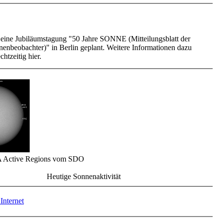
t eine Jubiläumstagung "50 Jahre SONNE (Mitteilungsblatt der
enbeobachter)" in Berlin geplant. Weitere Informationen dazu
chtzeitig hier.
 Active Regions vom SDO
Heutige Sonnenaktivität
Internet