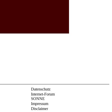
Datenschutz
Internet-Forum
SONNE
Impressum
Disclaimer