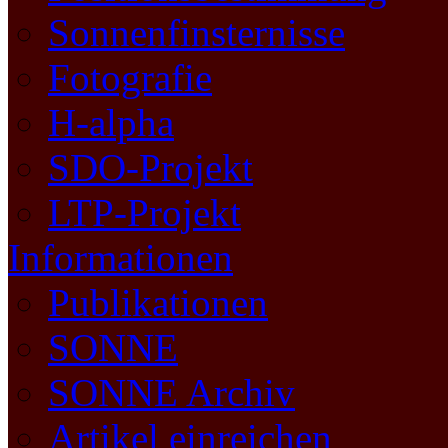
Sonnenfinsternisse
Fotografie
H-alpha
SDO-Projekt
LTP-Projekt
Informationen
Publikationen
SONNE
SONNE Archiv
Artikel einreichen