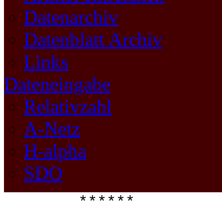
Datenarchiv
Datenblatt Archiv
Links
Dateneingabe
Relativzahl
A-Netz
H-alpha
SDO
****** 