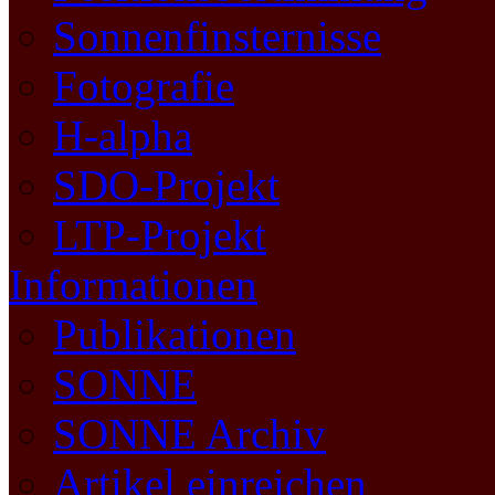
Sonnenfinsternisse
Fotografie
H-alpha
SDO-Projekt
LTP-Projekt
Informationen
Publikationen
SONNE
SONNE Archiv
Artikel einreichen