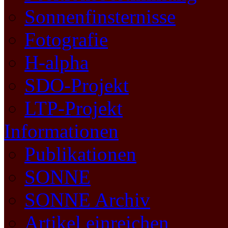
Sonnenfinsternisse
Fotografie
H-alpha
SDO-Projekt
LTP-Projekt
Informationen
Publikationen
SONNE
SONNE Archiv
Artikel einreichen