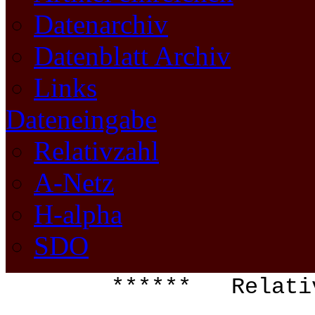
Datenarchiv
Datenblatt Archiv
Links
Dateneingabe
Relativzahl
A-Netz
H-alpha
SDO
****** Relati