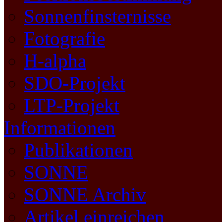
Sonnenfinsternisse
Fotografie
H-alpha
SDO-Projekt
LTP-Projekt
Informationen
Publikationen
SONNE
SONNE Archiv
Artikel einreichen