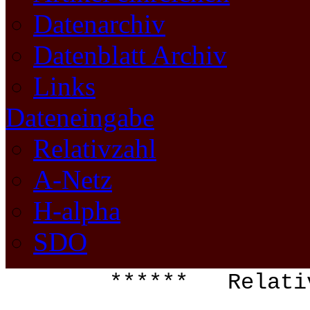
Datenarchiv
Datenblatt Archiv
Links
Dateneingabe
Relativzahl
A-Netz
H-alpha
SDO
****** Relati