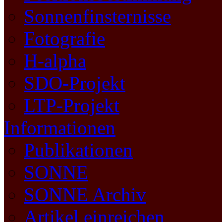
Sonnenfinsternisse
Fotografie
H-alpha
SDO-Projekt
LTP-Projekt
Informationen
Publikationen
SONNE
SONNE Archiv
Artikel einreichen