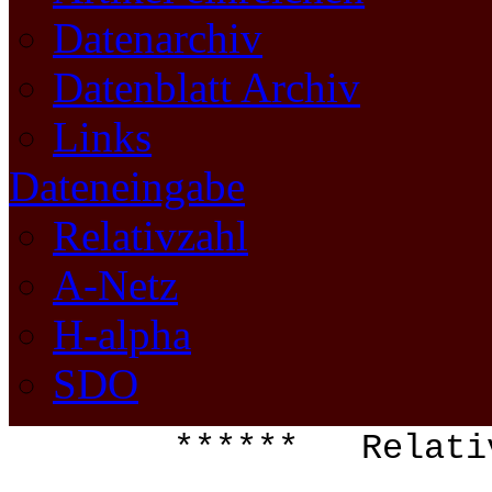
Datenarchiv
Datenblatt Archiv
Links
Dateneingabe
Relativzahl
A-Netz
H-alpha
SDO
****** Relati