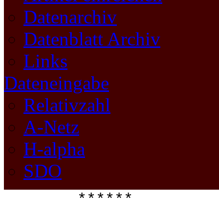
Datenarchiv
Datenblatt Archiv
Links
Dateneingabe
Relativzahl
A-Netz
H-alpha
SDO
****** 