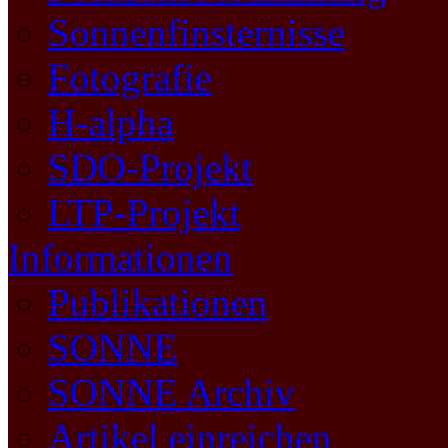
Sonnenfinsternisse
Fotografie
H-alpha
SDO-Projekt
LTP-Projekt
Informationen
Publikationen
SONNE
SONNE Archiv
Artikel einreichen