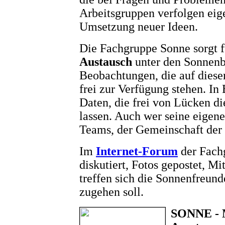
Arbeitsgruppen verfolgen eige
Umsetzung neuer Ideen.
Die Fachgruppe Sonne sorgt 
Austausch
unter den Sonnenb
Beobachtungen, die auf diese
frei zur Verfügung stehen. I
Daten, die frei von Lücken di
lassen. Auch wer seine eigenen
Teams, der Gemeinschaft der
Im
Internet-Forum
der Fach
diskutiert, Fotos gepostet, M
treffen sich die Sonnenfreund
zugehen soll.
SONNE - M