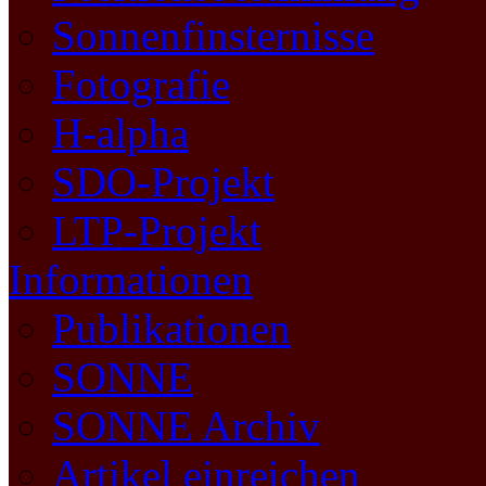
Sonnenfinsternisse
Fotografie
H-alpha
SDO-Projekt
LTP-Projekt
Informationen
Publikationen
SONNE
SONNE Archiv
Artikel einreichen