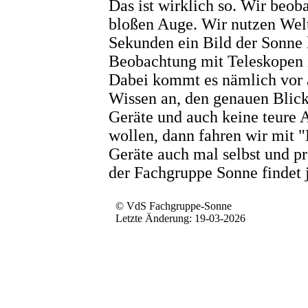
Das ist wirklich so. Wir beo
bloßen Auge. Wir nutzen Welt
Sekunden ein Bild der Sonne li
Beobachtung mit Teleskopen i
Dabei kommt es nämlich vor 
Wissen an, den genauen Blick
Geräte und auch keine teure 
wollen, dann fahren wir mit 
Geräte auch mal selbst und p
der Fachgruppe Sonne findet j
© VdS Fachgruppe-Sonne
Letzte Änderung: 19-03-2026