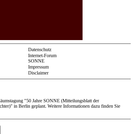
Datenschutz
Internet-Forum
SONNE
Impressum
Disclaimer
biläumstagung "50 Jahre SONNE (Mitteilungsblatt der
er)" in Berlin geplant. Weitere Informationen dazu finden Sie