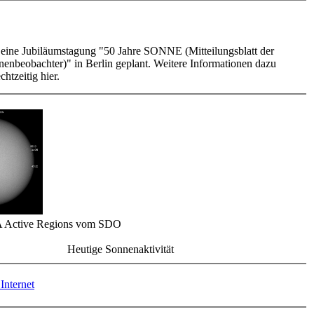
t eine Jubiläumstagung "50 Jahre SONNE (Mitteilungsblatt der
enbeobachter)" in Berlin geplant. Weitere Informationen dazu
chtzeitig hier.
 Active Regions vom SDO
Heutige Sonnenaktivität
Internet