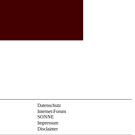
Datenschutz
Internet-Forum
SONNE
Impressum
Disclaimer