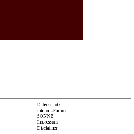
Datenschutz
Internet-Forum
SONNE
Impressum
Disclaimer