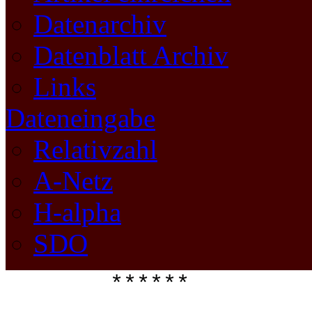
Datenarchiv
Datenblatt Archiv
Links
Dateneingabe
Relativzahl
A-Netz
H-alpha
SDO
****** 