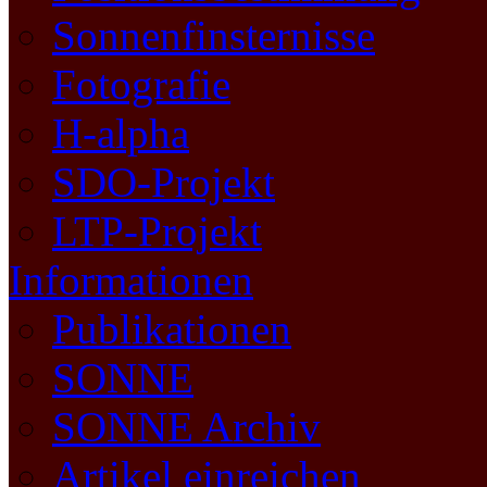
Sonnenfinsternisse
Fotografie
H-alpha
SDO-Projekt
LTP-Projekt
Informationen
Publikationen
SONNE
SONNE Archiv
Artikel einreichen