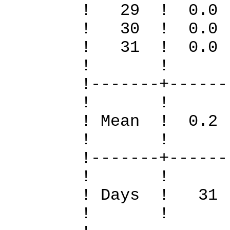
! 29 ! 0
! 30 ! 0.
! 31 ! 0.
! 
!-------+------
! 
! Mean ! 0.
! 
!-------+------
! 
! Days !
! 