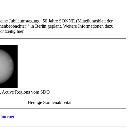
t eine Jubiläumstagung "50 Jahre SONNE (Mitteilungsblatt der
enbeobachter)" in Berlin geplant. Weitere Informationen dazu
chtzeitig hier.
 Active Regions vom SDO
Heutige Sonnenaktivität
Internet