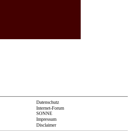
Datenschutz
Internet-Forum
SONNE
Impressum
Disclaimer