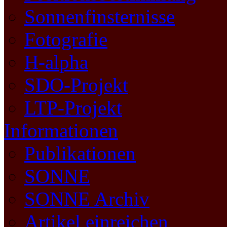
Sonnenfinsternisse
Fotografie
H-alpha
SDO-Projekt
LTP-Projekt
Informationen
Publikationen
SONNE
SONNE Archiv
Artikel einreichen