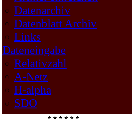
Datenarchiv
Datenblatt Archiv
Links
Dateneingabe
Relativzahl
A-Netz
H-alpha
SDO
****** 