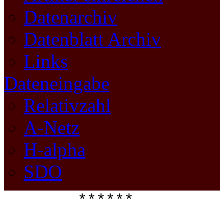
Datenarchiv
Datenblatt Archiv
Links
Dateneingabe
Relativzahl
A-Netz
H-alpha
SDO
****** 