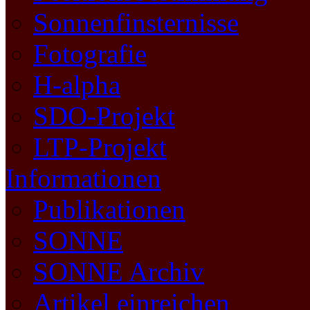
Sonnenfinsternisse
Fotografie
H-alpha
SDO-Projekt
LTP-Projekt
Informationen
Publikationen
SONNE
SONNE Archiv
Artikel einreichen