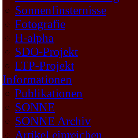
Sonnenfinsternisse
Fotografie
H-alpha
SDO-Projekt
LTP-Projekt
Informationen
Publikationen
SONNE
SONNE Archiv
Artikel einreichen