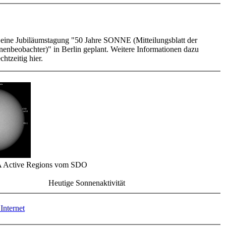
t eine Jubiläumstagung "50 Jahre SONNE (Mitteilungsblatt der
enbeobachter)" in Berlin geplant. Weitere Informationen dazu
chtzeitig hier.
 Active Regions vom SDO
Heutige Sonnenaktivität
Internet