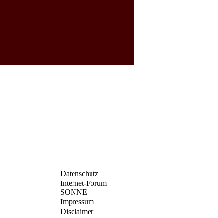
Datenschutz
Internet-Forum
SONNE
Impressum
Disclaimer