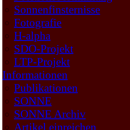
Sonnenfinsternisse
Fotografie
H-alpha
SDO-Projekt
LTP-Projekt
Informationen
Publikationen
SONNE
SONNE Archiv
Artikel einreichen