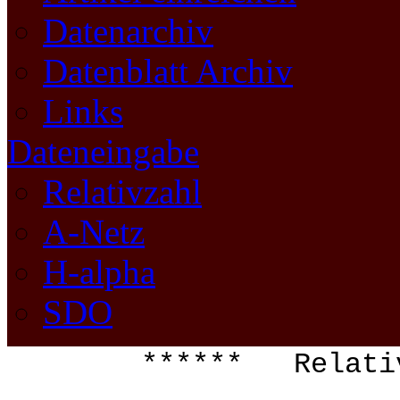
Datenarchiv
Datenblatt Archiv
Links
Dateneingabe
Relativzahl
A-Netz
H-alpha
SDO
****** Relati