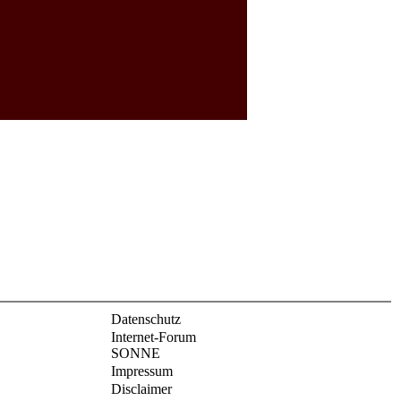
Datenschutz
Internet-Forum
SONNE
Impressum
Disclaimer