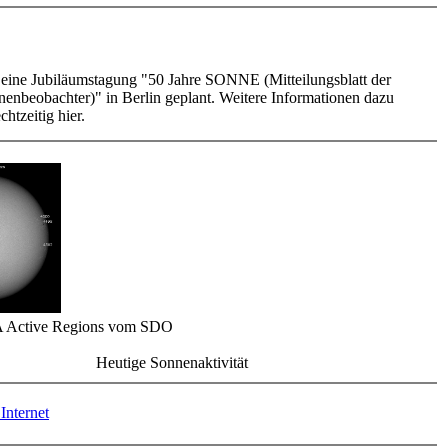
t eine Jubiläumstagung "50 Jahre SONNE (Mitteilungsblatt der
enbeobachter)" in Berlin geplant. Weitere Informationen dazu
chtzeitig hier.
 Active Regions vom SDO
Heutige Sonnenaktivität
Internet