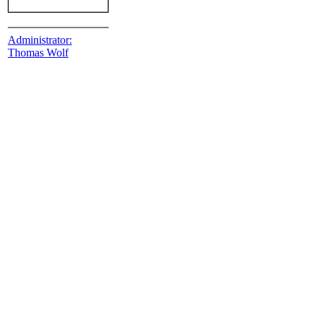
Administrator:
Thomas Wolf