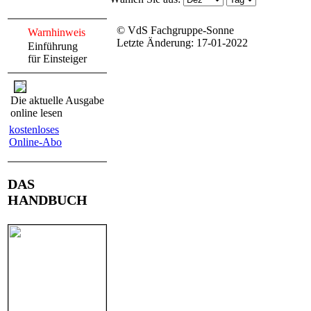
© VdS Fachgruppe-Sonne
Warnhinweis
Letzte Änderung: 17-01-2022
Einführung
für Einsteiger
Die aktuelle Ausgabe
online lesen
kostenloses
Online-Abo
DAS
HANDBUCH