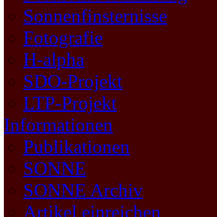
Sonnenfinsternisse
Fotografie
H-alpha
SDO-Projekt
LTP-Projekt
Informationen
Publikationen
SONNE
SONNE Archiv
Artikel einreichen