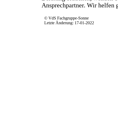
Ansprechpartner. Wir helfen 
© VdS Fachgruppe-Sonne
Letzte Änderung: 17-01-2022